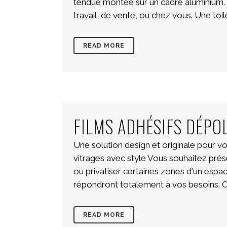
tendue montée sur un cadre aluminium. 
travail, de vente, ou chez vous. Une toile
READ MORE
FILMS ADHÉSIFS DÉPOL
Une solution design et originale pour vo
vitrages avec style Vous souhaitez prése
ou privatiser certaines zones d'un espac
répondront totalement à vos besoins. Cr
READ MORE