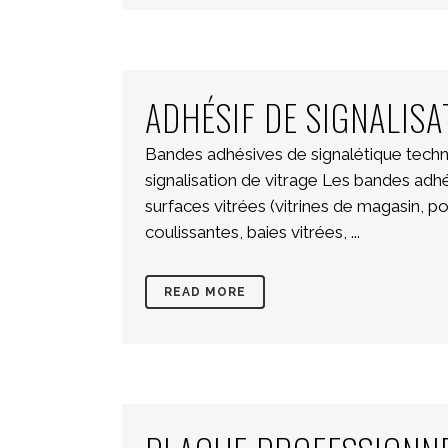
ADHÉSIF DE SIGNALIS
Bandes adhésives de signalétique techn
signalisation de vitrage Les bandes adh
surfaces vitrées (vitrines de magasin, p
coulissantes, baies vitrées, ...
READ MORE