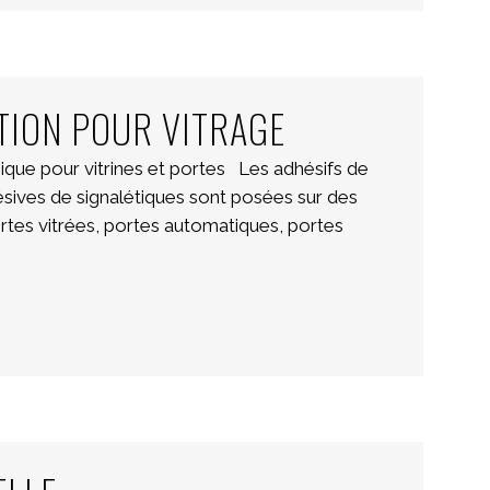
ATION POUR VITRAGE
ique pour vitrines et portes Les adhésifs de
ésives de signalétiques sont posées sur des
ortes vitrées, portes automatiques, portes