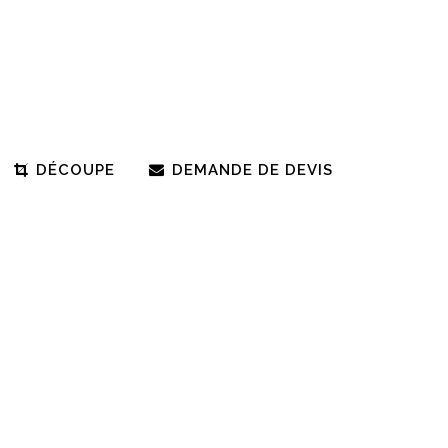
DÉCOUPE
DEMANDE DE DEVIS