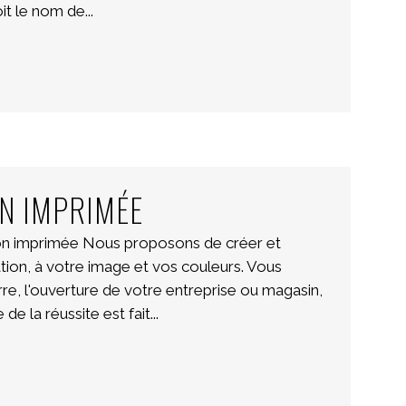
t le nom de...
N IMPRIMÉE
ion imprimée Nous proposons de créer et
tion, à votre image et vos couleurs. Vous
re, l'ouverture de votre entreprise ou magasin,
e la réussite est fait...