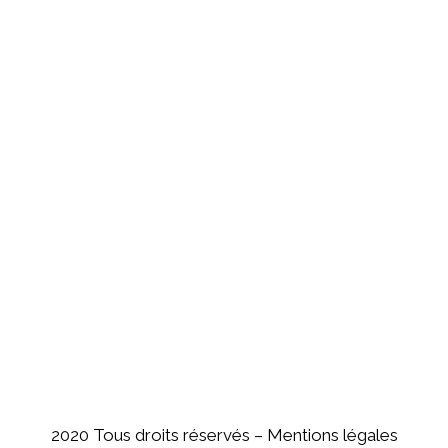
2020 Tous droits réservés –
Mentions légales