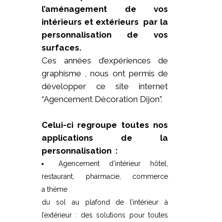
l’aménagement de vos
intérieurs et extérieurs par la
personnalisation de vos
surfaces.
Ces années d’expériences de
graphisme , nous ont permis de
développer ce site internet
“Agencement Décoration Dijon”.
Celui-ci regroupe toutes nos
applications de la
personnalisation :
Agencement d’intérieur hôtel,
restaurant, pharmacie, commerce
a thème
du sol au plafond de l’intérieur à
l’extérieur : des solutions pour toutes