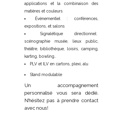
applications et la combinaison des
matières et couleurs
Événementiel : conférences,
expositions, et salons
Signalétique directionnel:
scénographie musée, lieux public,
théâtre, bibliothèque, loisirs, camping,
karting, bowling..
PLV et ILV en cartons, plexi, alu
Stand modulable
Un accompagnement
personnalisé vous sera dédié.
N’hésitez pas à prendre contact
avec nous!