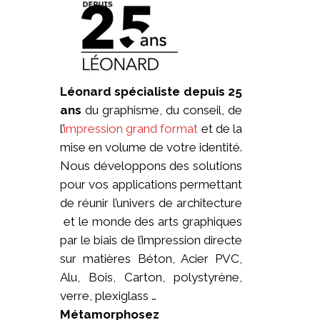
Léonard spécialiste depuis 25
ans
du graphisme, du conseil, de
l’
impression grand format
et de la
mise en volume de votre identité.
Nous développons des solutions
pour vos applications permettant
de réunir l’univers de architecture
et le monde des arts graphiques
par le biais de l’impression directe
sur matières Béton, Acier PVC,
Alu, Bois, Carton, polystyrène,
verre, plexiglass …
Métamorphosez