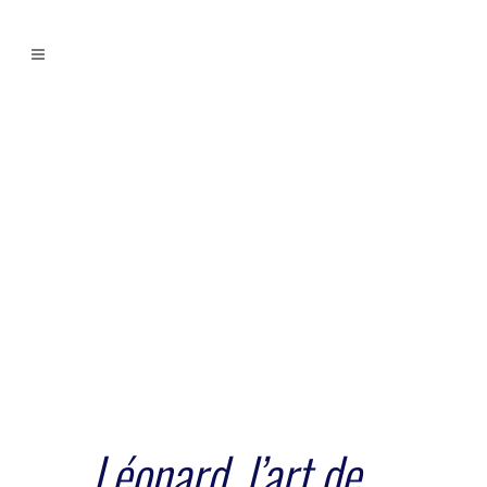
Léonard, l’art de