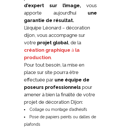
d’expert sur l’image,
vous
apporte aujourd’hui
une
garantie de résultat.
L’équipe Léonard – décoration
dijon, vous accompagne sur
votre
projet global
, de la
création graphique
à
la
production
.
Pour tout besoin, la mise en
place sur site pourra être
effectuée par
une équipe de
poseurs professionnels
pour
amener à bien la finalité de votre
projet de décoration Dijon:
Collage ou montage d’adhésifs
Pose de papiers peints ou dalles de
plafonds