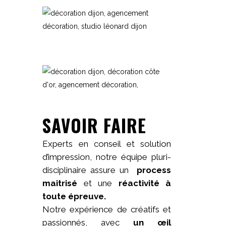
SAVOIR FAIRE
Experts en conseil et solution
d’impression, notre équipe pluri-
disciplinaire assure un
process
maitrisé
et une
réactivité à
toute épreuve.
Notre expérience de créatifs et
passionnés, avec
un œil