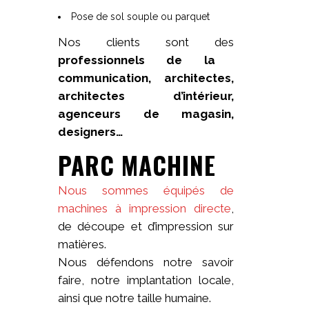
Pose de sol souple ou parquet
Nos clients sont des
professionnels de la
communication, architectes,
architectes d’intérieur,
agenceurs de magasin,
designers…
PARC MACHINE
Nous sommes équipés de
machines à impression directe
,
de découpe et d’impression sur
matières.
Nous défendons notre savoir
faire, notre implantation locale,
ainsi que notre taille humaine.