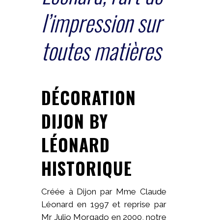
l’impression sur
toutes matières
DÉCORATION
DIJON BY
LÉONARD
HISTORIQUE
Créée à Dijon par Mme Claude
Léonard en 1997 et reprise par
Mr Julio Morgado en 2000, notre