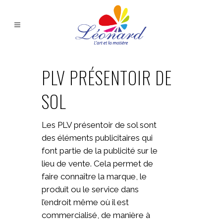
PLV PRÉSENTOIR DE
SOL
Les PLV présentoir de sol sont
des éléments publicitaires qui
font partie de la publicité sur le
lieu de vente. Cela permet de
faire connaître la marque, le
produit ou le service dans
l’endroit même où il est
commercialisé, de manière à