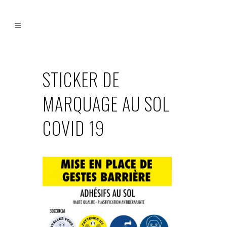
STICKER DE
MARQUAGE AU SOL
COVID 19