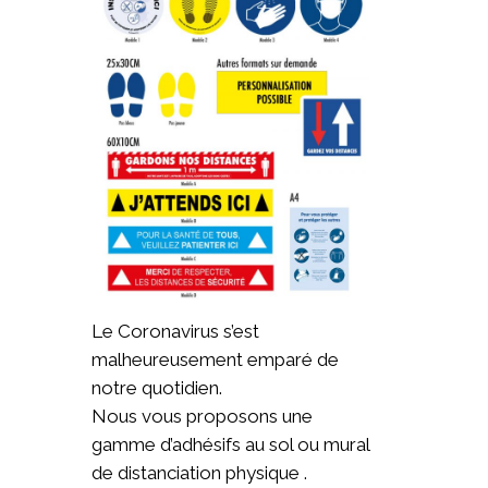
Le Coronavirus s’est
malheureusement emparé de
notre quotidien.
Nous vous proposons une
gamme d’adhésifs au sol ou mural
de distanciation physique .