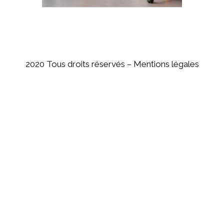
2020 Tous droits réservés –
Mentions légales