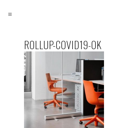
ROLLUP-COVID19-OK