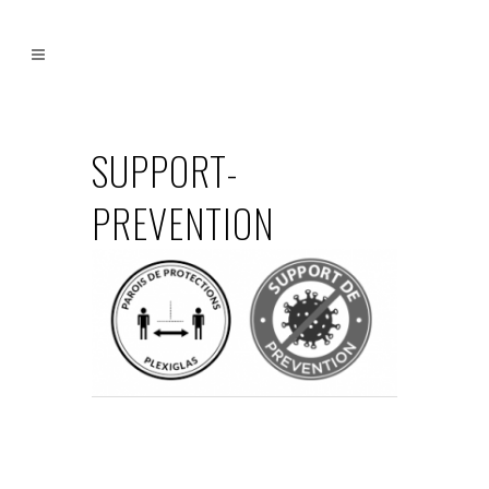
SUPPORT-
PREVENTION