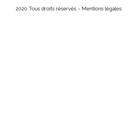
2020 Tous droits réservés –
Mentions légales