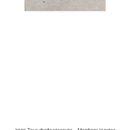
2020 Tous droits réservés –
Mentions légales