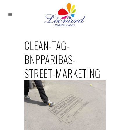
CLEAN-TAG-
BNPPARIBAS-
STREET-MARKETING