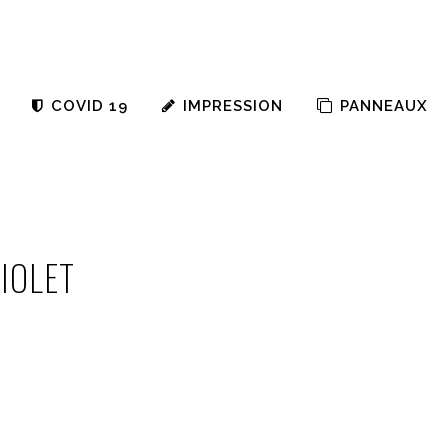
COVID 19
IMPRESSION
PANNEAUX
IOLET