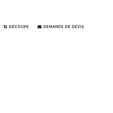
DÉCOUPE
DEMANDE DE DEVIS