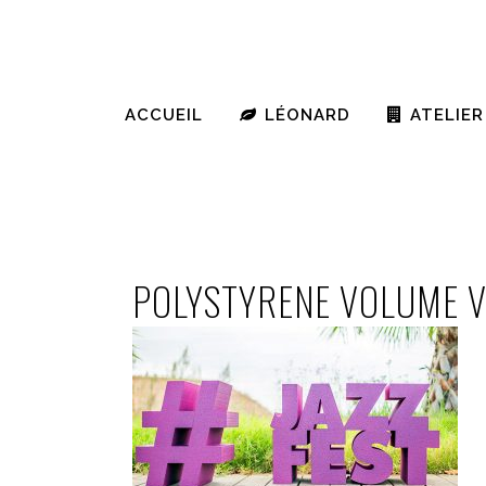
ACCUEIL
LÉONARD
ATELIER
POLYSTYRENE VOLUME V