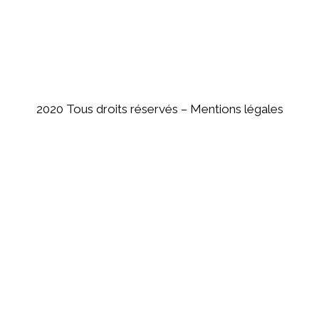
2020 Tous droits réservés –
Mentions légales