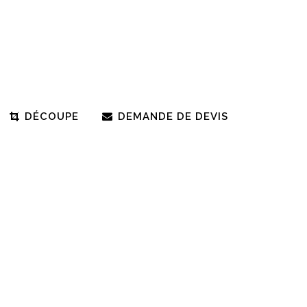
DÉCOUPE
DEMANDE DE DEVIS