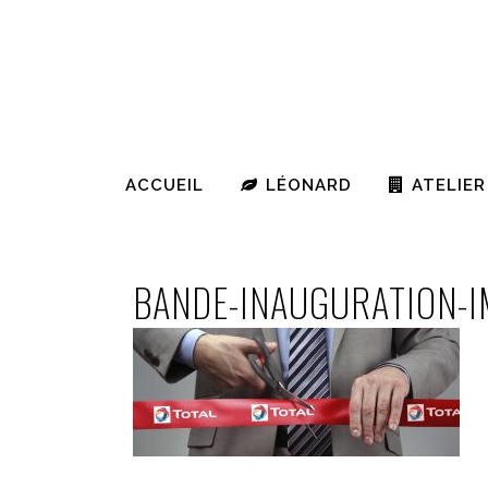
ACCUEIL
LÉONARD
ATELIER
BANDE-INAUGURATION-I