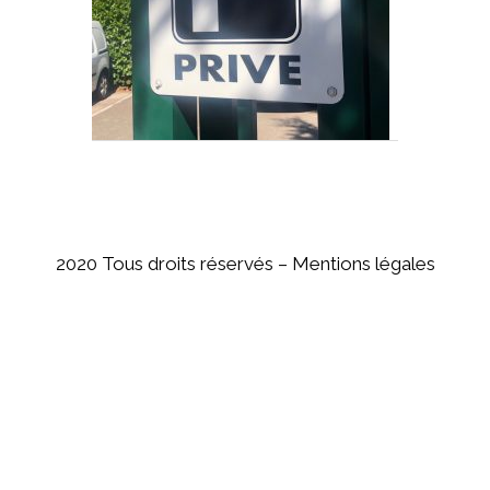
2020 Tous droits réservés –
Mentions légales