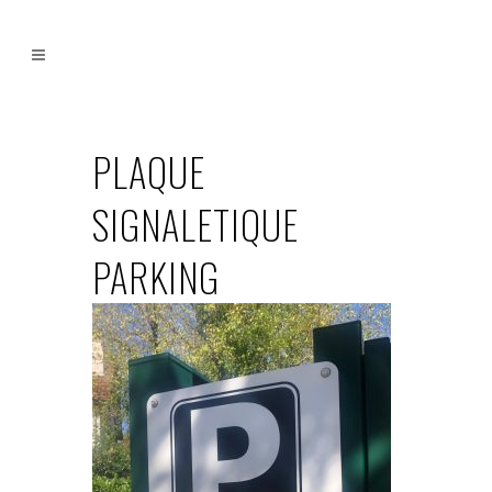
PLAQUE
SIGNALETIQUE
PARKING