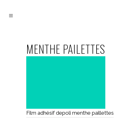
MENTHE PAILETTES
Film adhésif depoli menthe paillettes