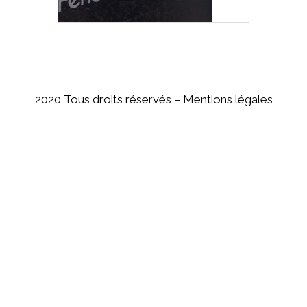
2020 Tous droits réservés –
Mentions légales