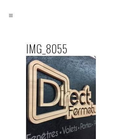
IMG_8055