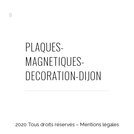
PLAQUES-
MAGNETIQUES-
DECORATION-DIJON
2020 Tous droits réservés –
Mentions légales