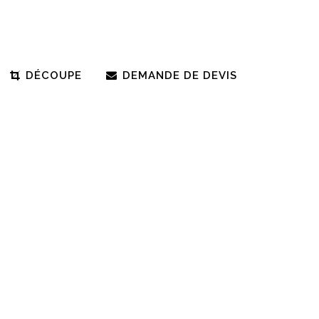
DÉCOUPE
DEMANDE DE DEVIS