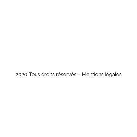
2020 Tous droits réservés –
Mentions légales