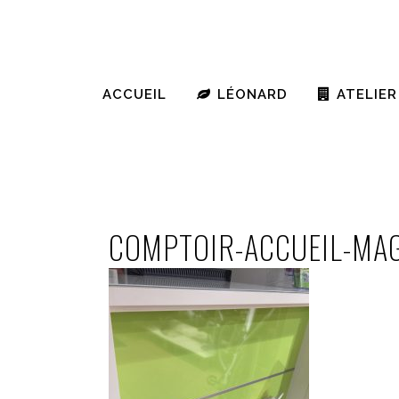
ACCUEIL
LÉONARD
ATELIER
COMPTOIR-ACCUEIL-MA