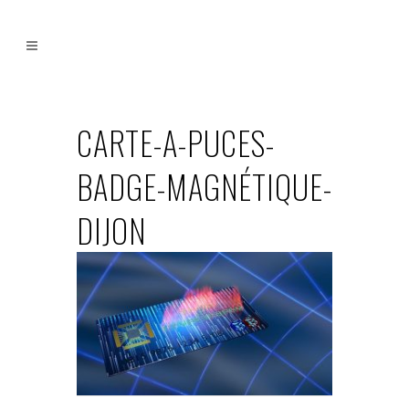
CARTE-A-PUCES-
BADGE-MAGNÉTIQUE-
DIJON