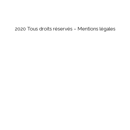
2020 Tous droits réservés –
Mentions légales