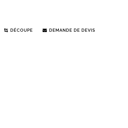
DÉCOUPE
DEMANDE DE DEVIS