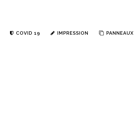
COVID 19
IMPRESSION
PANNEAUX