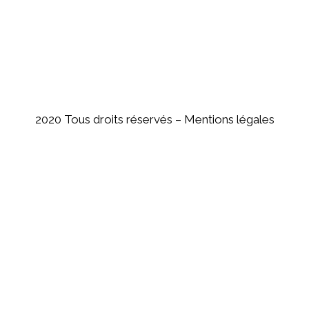
2020 Tous droits réservés –
Mentions légales