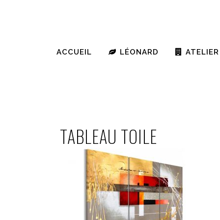
ACCUEIL
LÉONARD
ATELIER
TABLEAU TOILE