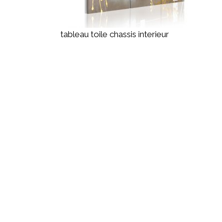
tableau toile chassis interieur