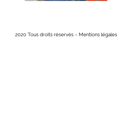
2020 Tous droits réservés –
Mentions légales