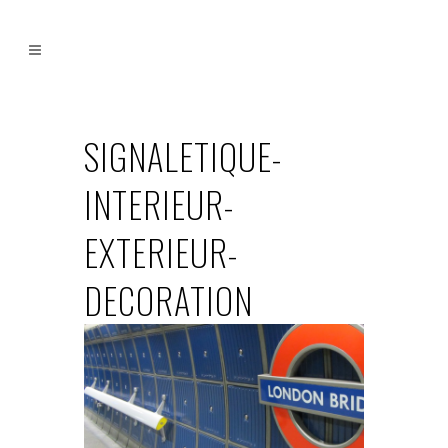
SIGNALETIQUE-
INTERIEUR-
EXTERIEUR-
DECORATION