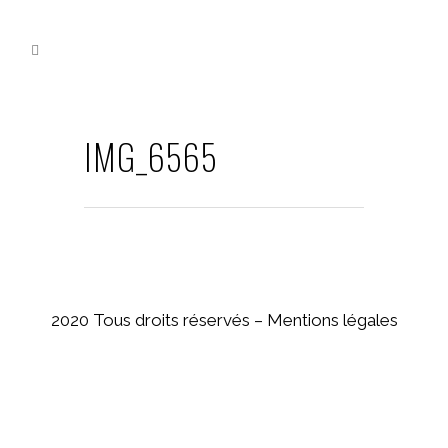
IMG_6565
2020 Tous droits réservés –
Mentions légales