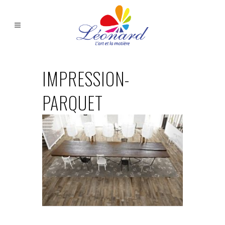
IMPRESSION-
PARQUET