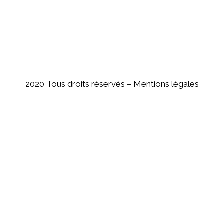
2020 Tous droits réservés –
Mentions légales