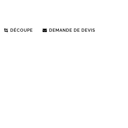
DÉCOUPE
DEMANDE DE DEVIS