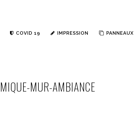
COVID 19
IMPRESSION
PANNEAUX
MIQUE-MUR-AMBIANCE