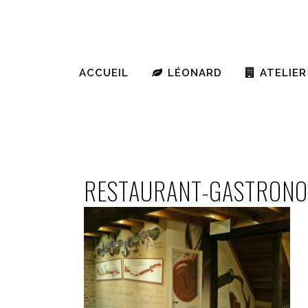
ACCUEIL
LÉONARD
ATELIER
RESTAURANT-GASTRONO