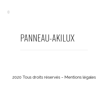
PANNEAU-AKILUX
2020 Tous droits réservés –
Mentions légales