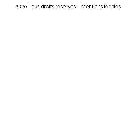
2020 Tous droits réservés –
Mentions légales