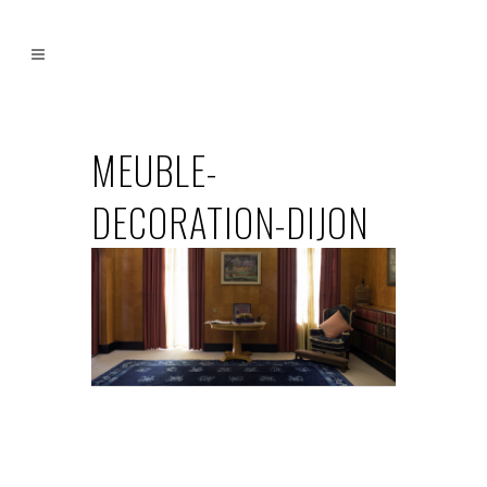
MEUBLE-
DECORATION-DIJON