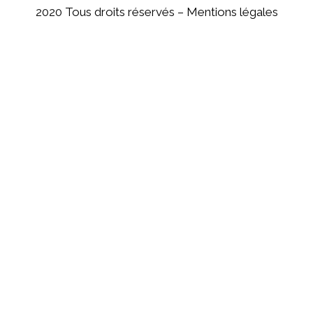
2020 Tous droits réservés –
Mentions légales