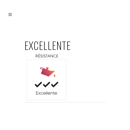
EXCELLENTE