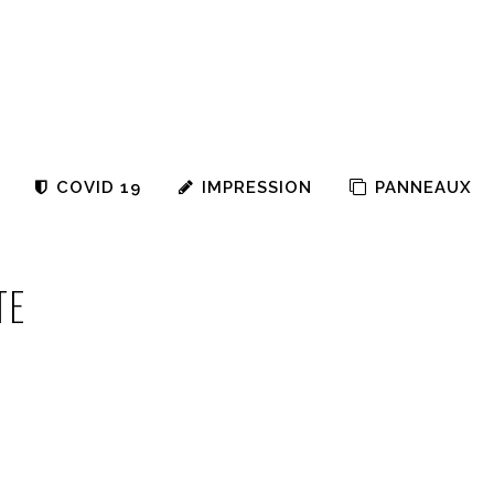
COVID 19
IMPRESSION
PANNEAUX
TE