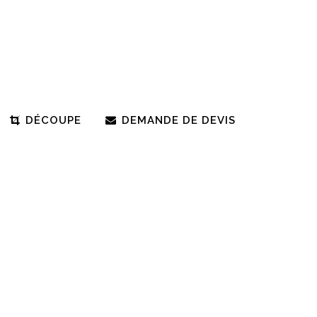
DÉCOUPE
DEMANDE DE DEVIS