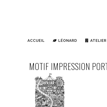
ACCUEIL
LÉONARD
ATELIER
MOTIF IMPRESSION POR