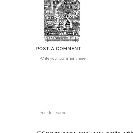
POST A COMMENT