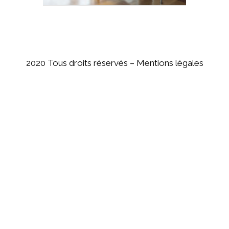
2020 Tous droits réservés –
Mentions légales