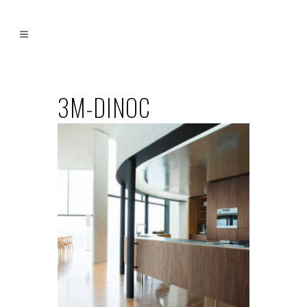
3M-DINOC