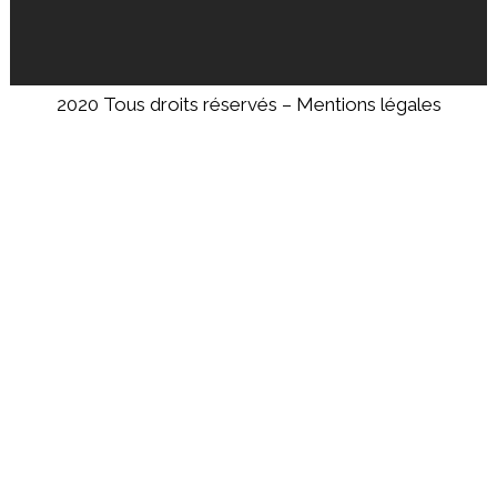
2020 Tous droits réservés –
Mentions légales