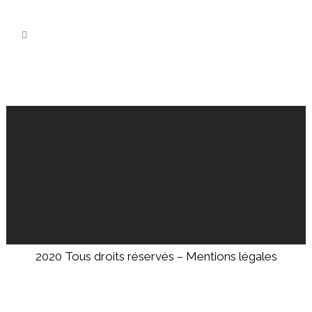
2020 Tous droits réservés –
Mentions légales