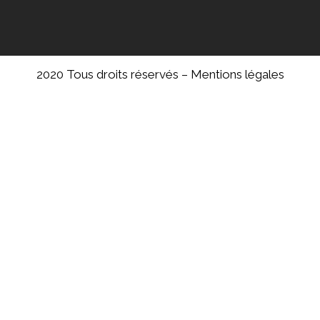
2020 Tous droits réservés –
Mentions légales