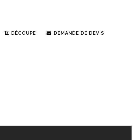
DÉCOUPE
DEMANDE DE DEVIS