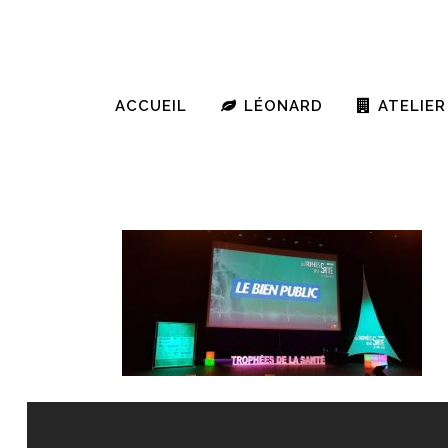
ACCUEIL
LÉONARD
ATELIER