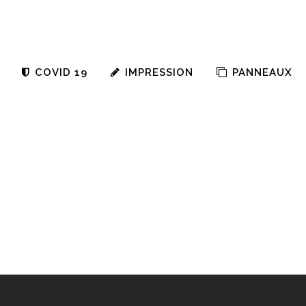
COVID 19
IMPRESSION
PANNEAUX